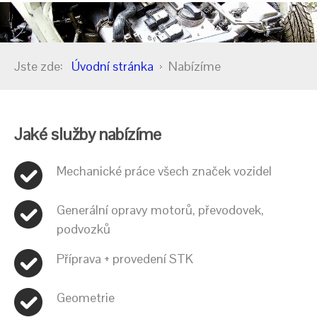
Jste zde:
Úvodní stránka
Nabízíme
Jaké služby nabízíme
Mechanické práce všech značek vozidel
Generální opravy motorů, převodovek,
podvozků
Příprava + provedení STK
Geometrie