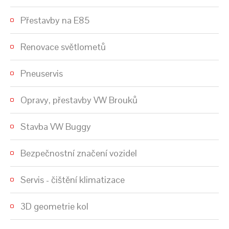
Přestavby na E85
Renovace světlometů
Pneuservis
Opravy, přestavby VW Brouků
Stavba VW Buggy
Bezpečnostní značení vozidel
Servis - čištění klimatizace
3D geometrie kol