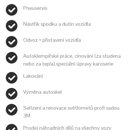
Pneuservis
Nástřik spodku a dutin vozidla
Odvoz + přistavení vozidla
Autoklempířské práce, cínování (za studena
nebo za tepla),speciální úpravy karoserie
Lakování
Výměna autoskel
Seřízení a renovace světlometů profi sadou
3M
Prodej náhradních dílů na všechny vozy