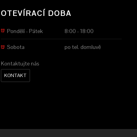
OTEVÍRACÍ DOBA
Pondělí - Pátek
8:00 - 18:00
Sobota
po tel. domluvě
Kontaktujte nás
KONTAKT