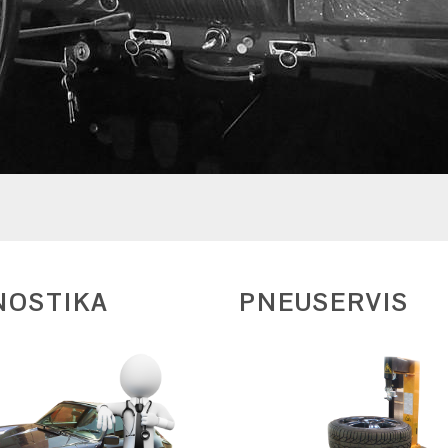
NOSTIKA
PNEUSERVIS