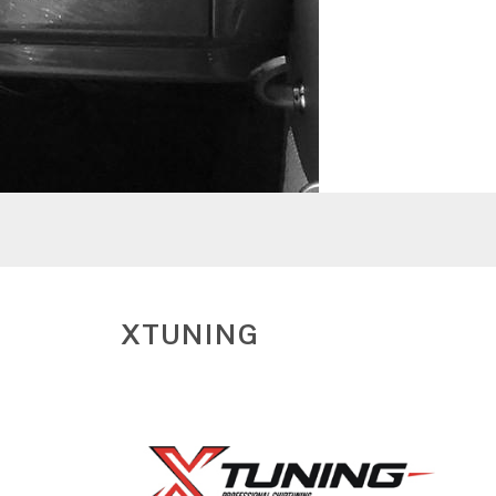
XTUNING