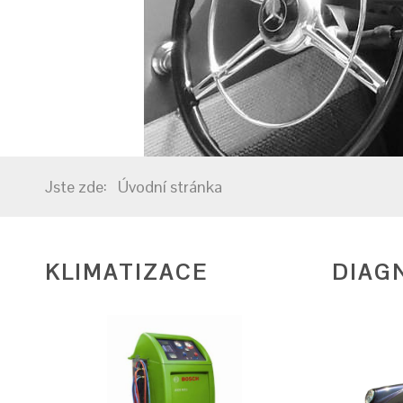
Jste zde:
Úvodní stránka
KLIMATIZACE
DIAG