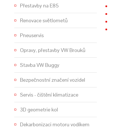
Přestavby na E85
Renovace světlometů
Pneuservis
Opravy, přestavby VW Brouků
Stavba VW Buggy
Bezpečnostní značení vozidel
Servis - čištění klimatizace
3D geometrie kol
Dekarbonizaci motoru vodíkem